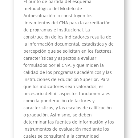
El punto de partida del esquema
metodológico del Modelo de
Autoevaluación lo constituyen los
lineamientos del CNA para la acreditación
de programas e institucional. La
construcción de los indicadores resulta de
la información documental, estadística y de
percepción que se solicitan en los factores,
características y aspectos a evaluar
formulados por el CNA, y que miden la
calidad de los programas académicos y las
Instituciones de Educación Superior. Para
que los indicadores sean valorados, es
necesario definir aspectos fundamentales
como la ponderación de factores y
características, y las escalas de calificación
o gradación. Asimismo, se deben
determinar las fuentes de información y los
instrumentos de evaluación mediante los
cuales se consultará a la comunidad