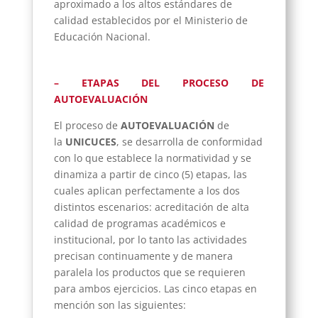
aproximado a los altos estándares de
calidad establecidos por el Ministerio de
Educación Nacional.
– ETAPAS DEL PROCESO DE
AUTOEVALUACIÓN
El proceso de
AUTOEVALUACIÓN
de
la
UNICUCES
, se desarrolla de conformidad
con lo que establece la normatividad y se
dinamiza a partir de cinco (5) etapas, las
cuales aplican perfectamente a los dos
distintos escenarios: acreditación de alta
calidad de programas académicos e
institucional, por lo tanto las actividades
precisan continuamente y de manera
paralela los productos que se requieren
para ambos ejercicios. Las cinco etapas en
mención son las siguientes: