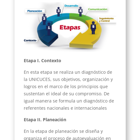
Etapa I. Contexto
En esta etapa se realiza un diagnóstico de
la UNICUCES, sus objetivos, organización y
logros en el marco de los principios que
sustentan el ideal de su compromiso. De
igual manera se formula un diagnóstico de
referentes nacionales e internacionales
Etapa II. Planeación
En la etapa de planeación se diseña y
organiza el proceso de autoevaluación en