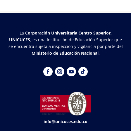
La
Corporación Universitaria Centro Superior,
UNICUCES
, es una Institución de Educación Superior que
se encuentra sujeta a inspección y vigilancia por parte del
Ministerio de Educación Nacional
.
info@unicuces.edu.co