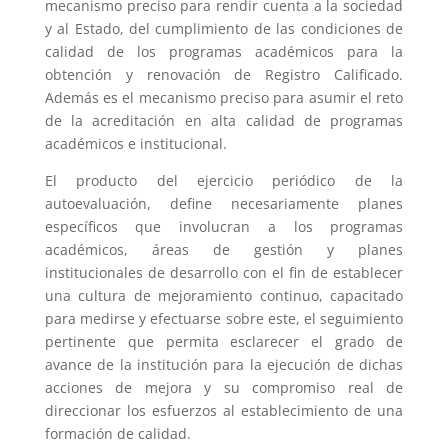
mecanismo preciso para rendir cuenta a la sociedad
y al Estado, del cumplimiento de las condiciones de
calidad de los programas académicos para la
obtención y renovación de Registro Calificado.
Además es el mecanismo preciso para asumir el reto
de la acreditación en alta calidad de programas
académicos e institucional.
El producto del ejercicio periódico de la
autoevaluación, define necesariamente planes
específicos que involucran a los programas
académicos, áreas de gestión y planes
institucionales de desarrollo con el fin de establecer
una cultura de mejoramiento continuo, capacitado
para medirse y efectuarse sobre este, el seguimiento
pertinente que permita esclarecer el grado de
avance de la institución para la ejecución de dichas
acciones de mejora y su compromiso real de
direccionar los esfuerzos al establecimiento de una
formación de calidad.