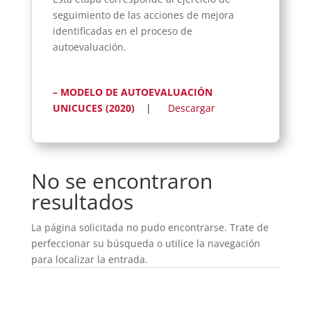
seguimiento de las acciones de mejora
identificadas en el proceso de
autoevaluación.
– MODELO DE AUTOEVALUACIÓN
UNICUCES (2020)
|
Descargar
No se encontraron
resultados
La página solicitada no pudo encontrarse. Trate de
perfeccionar su búsqueda o utilice la navegación
para localizar la entrada.