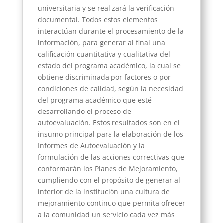
universitaria y se realizará la verificación
documental. Todos estos elementos
interactúan durante el procesamiento de la
información, para generar al final una
calificación cuantitativa y cualitativa del
estado del programa académico, la cual se
obtiene discriminada por factores o por
condiciones de calidad, según la necesidad
del programa académico que esté
desarrollando el proceso de
autoevaluación. Estos resultados son en el
insumo principal para la elaboración de los
Informes de Autoevaluación y la
formulación de las acciones correctivas que
conformarán los Planes de Mejoramiento,
cumpliendo con el propósito de generar al
interior de la institución una cultura de
mejoramiento continuo que permita ofrecer
a la comunidad un servicio cada vez más