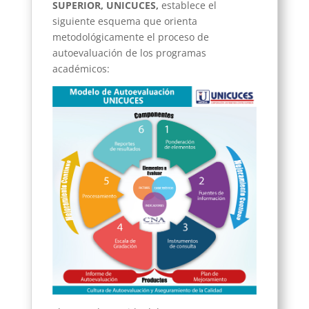
SUPERIOR, UNICUCES,
establece el
siguiente esquema que orienta
metodológicamente el proceso de
autoevaluación de los programas
académicos: