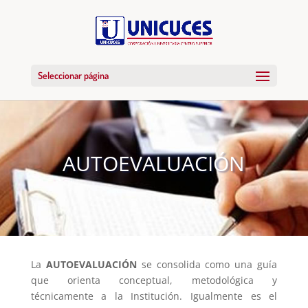
Seleccionar página
AUTOEVALUACIÓN
La
AUTOEVALUACIÓN
se consolida como una guía
que orienta conceptual, metodológica y
técnicamente a la Institución. Igualmente es el