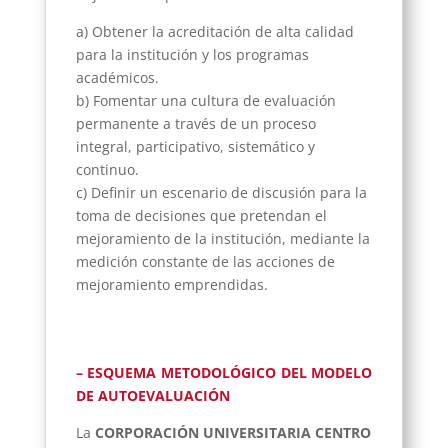
a) Obtener la acreditación de alta calidad
para la institución y los programas
académicos.
b) Fomentar una cultura de evaluación
permanente a través de un proceso
integral, participativo, sistemático y
continuo.
c) Definir un escenario de discusión para la
toma de decisiones que pretendan el
mejoramiento de la institución, mediante la
medición constante de las acciones de
mejoramiento emprendidas.
………………………………………………………………….
– ESQUEMA METODOLÓGICO DEL MODELO
DE AUTOEVALUACIÓN
La
CORPORACIÓN UNIVERSITARIA CENTRO