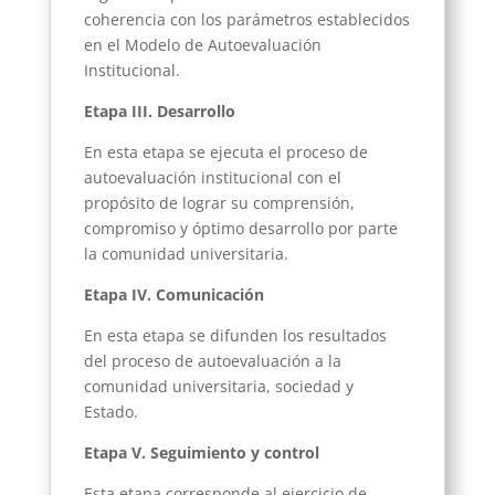
coherencia con los parámetros establecidos
en el Modelo de Autoevaluación
Institucional.
Etapa III. Desarrollo
En esta etapa se ejecuta el proceso de
autoevaluación institucional con el
propósito de lograr su comprensión,
compromiso y óptimo desarrollo por parte
la comunidad universitaria.
Etapa IV. Comunicación
En esta etapa se difunden los resultados
del proceso de autoevaluación a la
comunidad universitaria, sociedad y
Estado.
Etapa V. Seguimiento y control
Esta etapa corresponde al ejercicio de