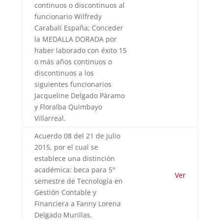
continuos o discontinuos al
funcionario Wilfredy
Carabalí España; Conceder
la MEDALLA DORADA por
haber laborado con éxito 15
o más años continuos o
discontinuos a los
siguientes funcionarios
Jacqueline Delgado Páramo
y Floralba Quimbayo
Villarreal.
Acuerdo 08 del 21 de julio
2015, por el cual se
establece una distinción
académica: beca para 5°
Ver
semestre de Tecnología en
Gestión Contable y
Financiera a Fanny Lorena
Delgado Murillas.