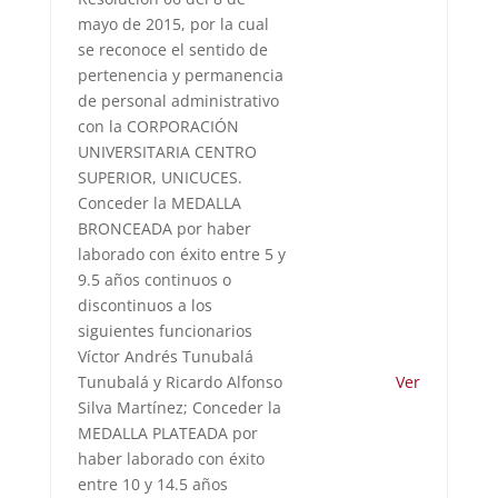
mayo de 2015, por la cual
se reconoce el sentido de
pertenencia y permanencia
de personal administrativo
con la CORPORACIÓN
UNIVERSITARIA CENTRO
SUPERIOR, UNICUCES.
Conceder la MEDALLA
BRONCEADA por haber
laborado con éxito entre 5 y
9.5 años continuos o
discontinuos a los
siguientes funcionarios
Víctor Andrés Tunubalá
Tunubalá y Ricardo Alfonso
Ver
Silva Martínez; Conceder la
MEDALLA PLATEADA por
haber laborado con éxito
entre 10 y 14.5 años