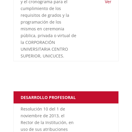
y el cronograma para el
Ver
cumplimiento de los
requisitos de grados y la
programación de los
mismos en ceremonia
pública, privada o virtual de
la CORPORACIÓN
UNIVERSITARIA CENTRO
SUPERIOR, UNICUCES.
DESARROLLO PROFESORAL
Resolución 10 del 1 de
noviembre de 2013, el
Rector de la Institución, en
uso de sus atribuciones