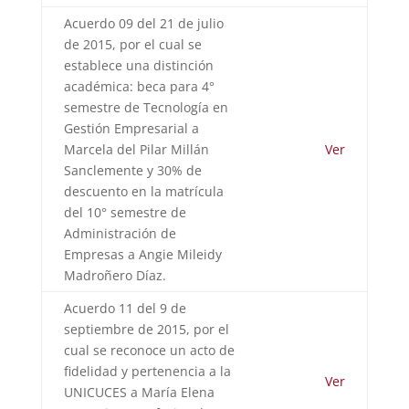
Acuerdo 09 del 21 de julio
de 2015, por el cual se
establece una distinción
académica: beca para 4°
semestre de Tecnología en
Gestión Empresarial a
Marcela del Pilar Millán
Ver
Sanclemente y 30% de
descuento en la matrícula
del 10° semestre de
Administración de
Empresas a Angie Mileidy
Madroñero Díaz.
Acuerdo 11 del 9 de
septiembre de 2015, por el
cual se reconoce un acto de
fidelidad y pertenencia a la
Ver
UNICUCES a María Elena