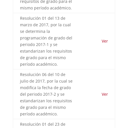
requisitos de grado para el
mismo período académico.
Resolución 01 del 13 de
marzo de 2017, por la cual
se determina la
programación de grado del
Ver
periodo 2017-1 y se
estandarizan los requisitos
de grado para el mismo
período académico.
Resolución 06 del 10 de
julio de 2017, por la cual se
modifica la fecha de grado
del periodo 2017-2 y se
Ver
estandarizan los requisitos
de grado para el mismo
período académico.
Resolución 01 del 23 de