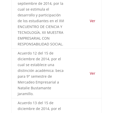
septiembre de 2014, por la
cual se estimula el
desarrollo y participación
de los estudiantes en el XVI
Ver
ENCUENTRO DE CIENCIA Y
TECNOLOGÍA, XII MUESTRA
EMPRESARIAL CON
RESPONSABILIDAD SOCIAL.
Acuerdo 12 del 15 de
diciembre de 2014, por el
cual se establece una
distinción académica: beca
Ver
para 9° semestre de
Mercadeo Empresarial a
Natalie Bustamante
Jaramillo.
Acuerdo 13 del 15 de
diciembre de 2014, por el