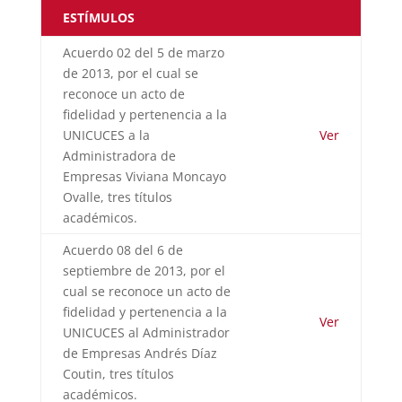
ESTÍMULOS
Acuerdo 02 del 5 de marzo
de 2013, por el cual se
reconoce un acto de
fidelidad y pertenencia a la
UNICUCES a la
Ver
Administradora de
Empresas Viviana Moncayo
Ovalle, tres títulos
académicos.
Acuerdo 08 del 6 de
septiembre de 2013, por el
cual se reconoce un acto de
fidelidad y pertenencia a la
Ver
UNICUCES al Administrador
de Empresas Andrés Díaz
Coutin, tres títulos
académicos.