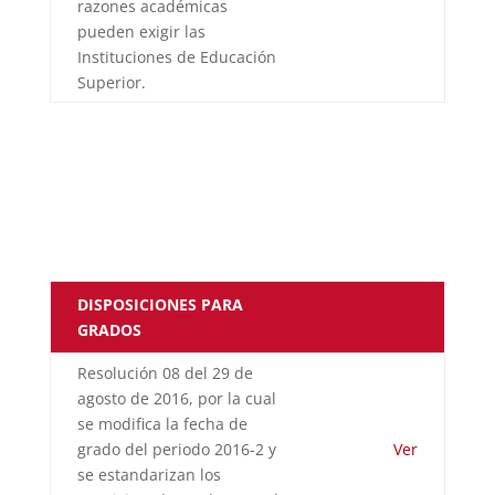
razones académicas
pueden exigir las
Instituciones de Educación
Superior.
DISPOSICIONES PARA
GRADOS
Resolución 08 del 29 de
agosto de 2016, por la cual
se modifica la fecha de
grado del periodo 2016-2 y
Ver
se estandarizan los