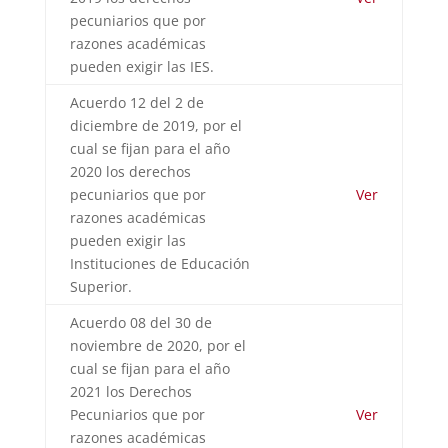
pecuniarios que por
razones académicas
pueden exigir las IES.
Acuerdo 12 del 2 de
diciembre de 2019, por el
cual se fijan para el año
2020 los derechos
pecuniarios que por
Ver
razones académicas
pueden exigir las
Instituciones de Educación
Superior.
Acuerdo 08 del 30 de
noviembre de 2020, por el
cual se fijan para el año
2021 los Derechos
Pecuniarios que por
Ver
razones académicas