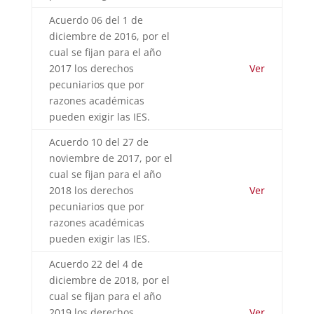
Acuerdo 06 del 1 de
diciembre de 2016, por el
cual se fijan para el año
2017 los derechos
Ver
pecuniarios que por
razones académicas
pueden exigir las IES.
Acuerdo 10 del 27 de
noviembre de 2017, por el
cual se fijan para el año
2018 los derechos
Ver
pecuniarios que por
razones académicas
pueden exigir las IES.
Acuerdo 22 del 4 de
diciembre de 2018, por el
cual se fijan para el año
2019 los derechos
Ver