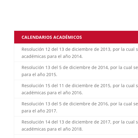
CALENDARIOS ACADÉMICOS
Resolución 12 del 13 de diciembre de 2013, por la cual 
académicas para el año 2014.
Resolución 13 del 5 de diciembre de 2014, por la cual s
para el año 2015.
Resolución 15 del 11 de diciembre de 2015, por la cual 
académicas para el año 2016.
Resolución 13 del 5 de diciembre de 2016, por la cual s
para el año 2017.
Resolución 14 del 13 de diciembre de 2017, por la cual 
académicas para el año 2018.