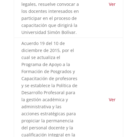
legales, resuelve convocar a
Ver
los docentes interesados en
participar en el proceso de
capacitación que dirigirá la
Universidad Simón Bolívar.
Acuerdo 19 del 10 de
diciembre de 2015, por el
cual se actualiza el
Programa de Apoyo a la
Formación de Posgrados y
Capacitación de profesores
y se establece la Política de
Desarrollo Profesoral para
la gestión académica y
Ver
administrativa y las
acciones estratégicas para
propiciar la permanencia
del personal docente y la
cualificación integral en la