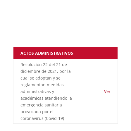
ACTOS ADMINISTRATIVOS
Resolución 22 del 21 de
diciembre de 2021, por la
cual se adoptan y se
reglamentan medidas
administrativas y
Ver
académicas atendiendo la
emergencia sanitaria
provocada por el
coronavirus (Covid-19)