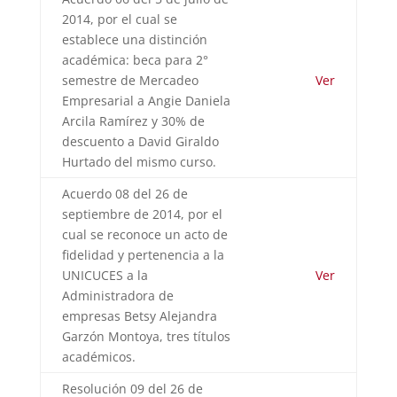
2014, por el cual se
establece una distinción
académica: beca para 2°
semestre de Mercadeo
Ver
Empresarial a Angie Daniela
Arcila Ramírez y 30% de
descuento a David Giraldo
Hurtado del mismo curso.
Acuerdo 08 del 26 de
septiembre de 2014, por el
cual se reconoce un acto de
fidelidad y pertenencia a la
UNICUCES a la
Ver
Administradora de
empresas Betsy Alejandra
Garzón Montoya, tres títulos
académicos.
Resolución 09 del 26 de