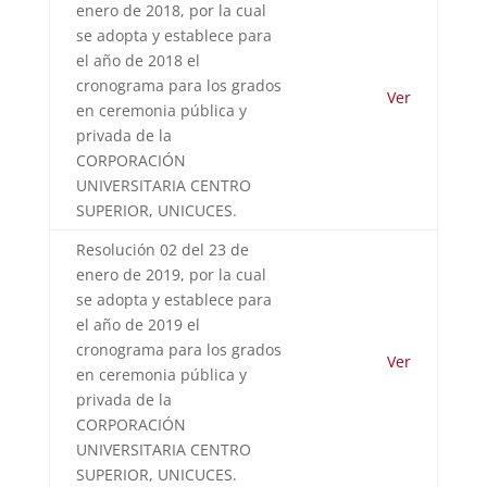
enero de 2018, por la cual
se adopta y establece para
el año de 2018 el
cronograma para los grados
Ver
en ceremonia pública y
privada de la
CORPORACIÓN
UNIVERSITARIA CENTRO
SUPERIOR, UNICUCES.
Resolución 02 del 23 de
enero de 2019, por la cual
se adopta y establece para
el año de 2019 el
cronograma para los grados
Ver
en ceremonia pública y
privada de la
CORPORACIÓN
UNIVERSITARIA CENTRO
SUPERIOR, UNICUCES.