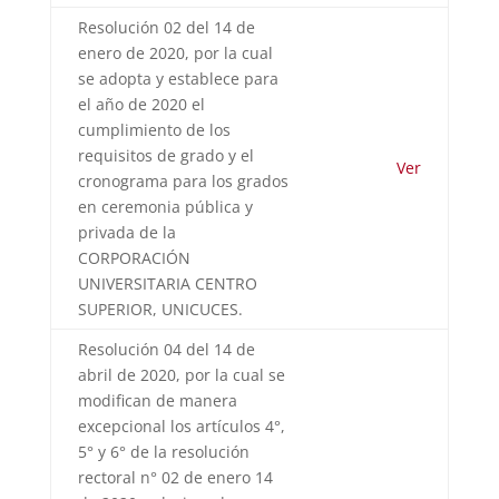
Resolución 02 del 14 de
enero de 2020, por la cual
se adopta y establece para
el año de 2020 el
cumplimiento de los
requisitos de grado y el
Ver
cronograma para los grados
en ceremonia pública y
privada de la
CORPORACIÓN
UNIVERSITARIA CENTRO
SUPERIOR, UNICUCES.
Resolución 04 del 14 de
abril de 2020, por la cual se
modifican de manera
excepcional los artículos 4°,
5° y 6° de la resolución
rectoral n° 02 de enero 14