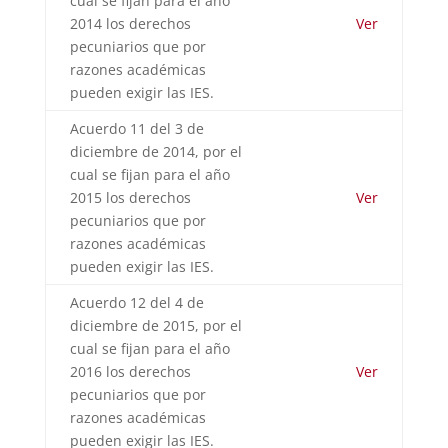
cual se fijan para el año
2014 los derechos
Ver
pecuniarios que por
razones académicas
pueden exigir las IES.
Acuerdo 11 del 3 de
diciembre de 2014, por el
cual se fijan para el año
2015 los derechos
Ver
pecuniarios que por
razones académicas
pueden exigir las IES.
Acuerdo 12 del 4 de
diciembre de 2015, por el
cual se fijan para el año
2016 los derechos
Ver
pecuniarios que por
razones académicas
pueden exigir las IES.