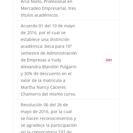
Arce Nieto, Profesional en
Mercadeo Empresarial, tres
títulos académicos.
Acuerdo 01 del 10 de mayo
de 2016, por el cual se
establece una distinción
académica: beca para 10°
semestre de Administración
de Empresas a Yudy
Ver
Alexandra Blandón Pulgarín
y 30% de descuento en el
valor de la matrícula a
Martha Nancy Cáceres
Chamorro del mismo curso.
Resolución 06 del 26 de
mayo de 2016, por la cual
se hacen reconocimientos y
se agradece la participación
en la convocatoria 737 de