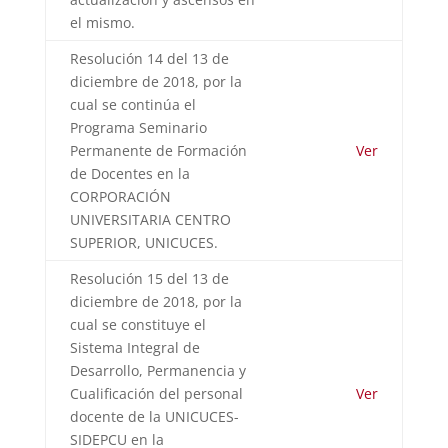
el mismo.
Resolución 14 del 13 de
diciembre de 2018, por la
cual se continúa el
Programa Seminario
Permanente de Formación
Ver
de Docentes en la
CORPORACIÓN
UNIVERSITARIA CENTRO
SUPERIOR, UNICUCES.
Resolución 15 del 13 de
diciembre de 2018, por la
cual se constituye el
Sistema Integral de
Desarrollo, Permanencia y
Cualificación del personal
Ver
docente de la UNICUCES-
SIDEPCU en la