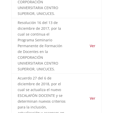
CORPORACIÓN
UNIVERSITARIA CENTRO
SUPERIOR, UNICUCES.
Resolución 16 del 13 de
diciembre de 2017, por la
cual se continua el
Programa Seminario
Permanente de Formación
Ver
de Docentes en la
CORPORACIÓN
UNIVERSITARIA CENTRO
SUPERIOR, UNICUCES.
Acuerdo 27 del 6 de
diciembre de 2018, por el
cual se actualiza el nuevo
ESCALAFÓN DOCENTE y se
Ver
determinan nuevos criterios
para la inclusión,
actualización y ascensos en