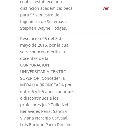
cual se establece una
distinción académica: beca
Ver
para 9° semestre de
Ingeniería de Sistemas a
Stephen Wayne Hodges.
Resolución 05 del 8 de
mayo de 2015, por la cual
se reconocen méritos a
docentes de la
CORPORACIÓN
UNIVERSITARIA CENTRO
SUPERIOR. Conceder la
MEDALLA BRONCEADA por
entre 5 y 9.5 años continuos
o discontinuos a los
profesores José Tulio Nel
Benavides Peña, Sandra
Viviana Naranjo Carvajal,
Luis Enrique Parra Rincón,