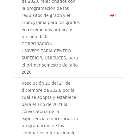
de 2020, relacionados con
la programación de los
requisitos de grado y el
Ver
cronograma para los grados
en ceremonias pública y
privada de la
CORPORACIÓN
UNIVERSITARIA CENTRO
SUPERIOR, UNICUCES, para
el primer semestre del año
2020.
Resolución 20 del 21 de
diciembre de 2020, por la
cual se adopta y establece
para el año de 2021 la
convocatoria de la
experiencia empresarial; la
programación de los
seminarios internacionales;