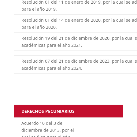
Resolución 01 del 11 de enero de 2019, por la cual se a
para el año 2019.
Resolución 01 del 14 de enero de 2020, por la cual se a
para el año 2020.
Resolución 19 del 21 de diciembre de 2020, por la cual 
académicas para el año 2021.
Resolución 07 del 21 de diciembre de 2023, por la cual 
académicas para el año 2024.
DERECHOS PECUNIARIOS
Acuerdo 10 del 3 de
diciembre de 2013, por el