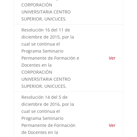
CORPORACIÓN
UNIVERSITARIA CENTRO
SUPERIOR, UNICUCES.
Resolución 16 del 11 de
diciembre de 2015, por la
cual se continua el
Programa Seminario
Permanente de Formación e
Ver
Docentes en la
CORPORACIÓN
UNIVERSITARIA CENTRO
SUPERIOR, UNICUCES.
Resolución 14 del 5 de
diciembre de 2016, por la
cual se continua el
Programa Seminario
Permanente de Formación
Ver
de Docentes en la