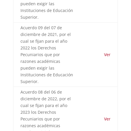
pueden exigir las
Instituciones de Educación
Superior.
Acuerdo 09 del 07 de
diciembre de 2021, por el
cual se fijan para el año
2022 los Derechos
Pecuniarios que por
Ver
razones académicas
pueden exigir las
Instituciones de Educación
Superior.
Acuerdo 08 del 06 de
diciembre de 2022, por el
cual se fijan para el año
2023 los Derechos
Pecuniarios que por
Ver
razones académicas