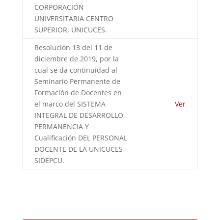
CORPORACIÓN
UNIVERSITARIA CENTRO
SUPERIOR, UNICUCES.
Resolución 13 del 11 de
diciembre de 2019, por la
cual se da continuidad al
Seminario Permanente de
Formación de Docentes en
el marco del SISTEMA
Ver
INTEGRAL DE DESARROLLO,
PERMANENCIA Y
Cualificación DEL PERSONAL
DOCENTE DE LA UNICUCES-
SIDEPCU.