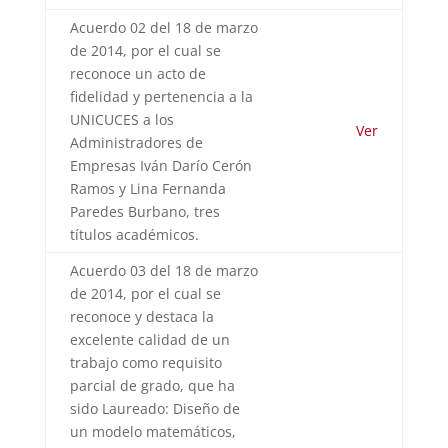
Acuerdo 02 del 18 de marzo
de 2014, por el cual se
reconoce un acto de
fidelidad y pertenencia a la
UNICUCES a los
Ver
Administradores de
Empresas Iván Darío Cerón
Ramos y Lina Fernanda
Paredes Burbano, tres
títulos académicos.
Acuerdo 03 del 18 de marzo
de 2014, por el cual se
reconoce y destaca la
excelente calidad de un
trabajo como requisito
parcial de grado, que ha
sido Laureado: Diseño de
un modelo matemáticos,