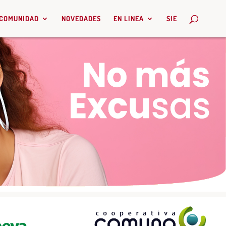
COMUNIDAD
NOVEDADES
EN LINEA
SIE