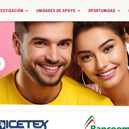
VESTIGACIÓN
UNIDADES DE APOYO
OPORTUNIDAD