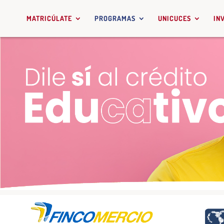
MATRICÚLATE
PROGRAMAS
UNICUCES
IN