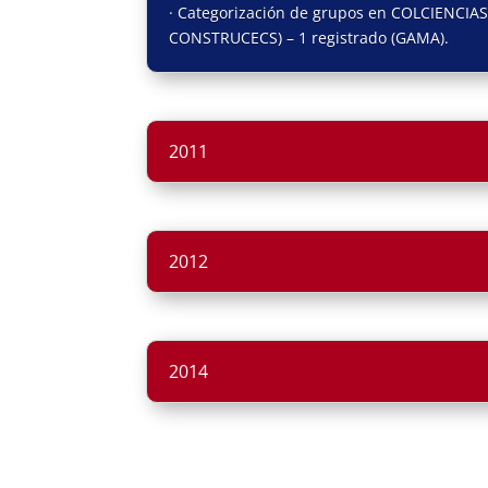
· Categorización de grupos en COLCIENCIAS 
CONSTRUCECS) – 1 registrado (GAMA).
2011
2012
2014