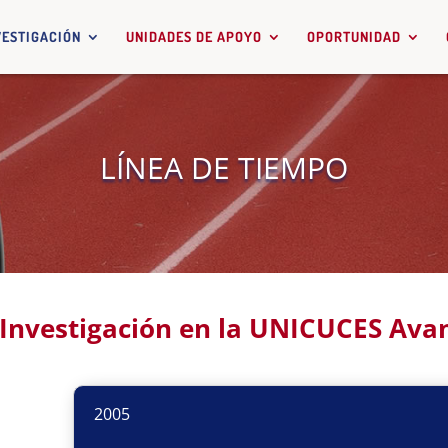
VESTIGACIÓN
UNIDADES DE APOYO
OPORTUNIDAD
LÍNEA DE TIEMPO
 Investigación en la UNICUCES Ava
2005