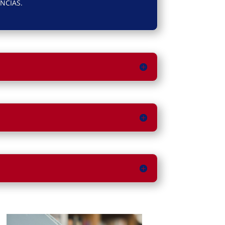
ENCIAS.