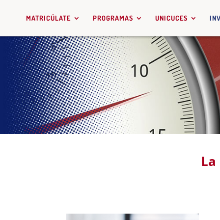
MATRICÚLATE
PROGRAMAS
UNICUCES
IN
La