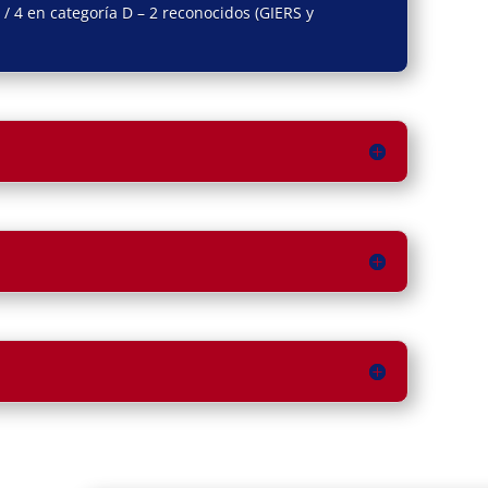
/ 4 en categoría D – 2 reconocidos (GIERS y