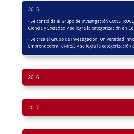
2015
· Se consolida el Grupo de Investigación CONSTRUCE
Ciencia y Sociedad y se logra la categorización en Co
· Se crea el Grupo de Investigación, Universidad inn
Emprendedora, UNIRSE y se logra la categorización a
2016
2017