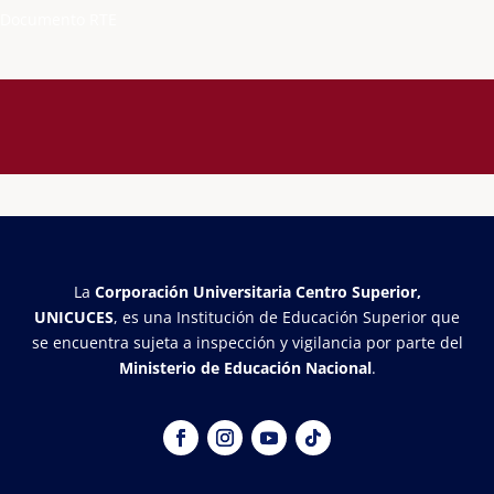
Documento RTE
La
Corporación Universitaria Centro Superior,
UNICUCES
, es una Institución de Educación Superior que
se encuentra sujeta a inspección y vigilancia por parte del
Ministerio de Educación Nacional
.