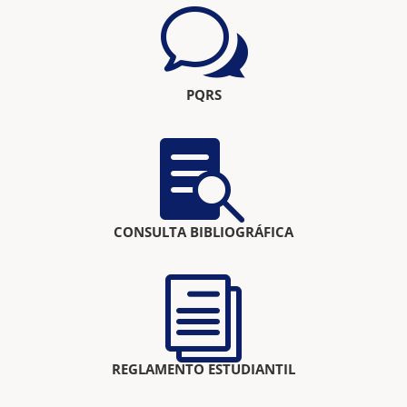
w
PQRS

CONSULTA BIBLIOGRÁFICA
i
REGLAMENTO ESTUDIANTIL