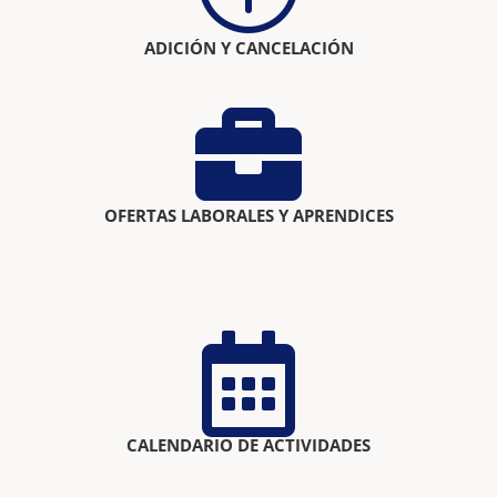
ADICIÓN Y CANCELACIÓN

OFERTAS LABORALES Y APRENDICES

CALENDARIO DE ACTIVIDADES