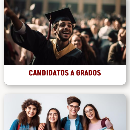
CANDIDATOS A GRADOS