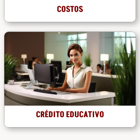
COSTOS
CRÉDITO EDUCATIVO