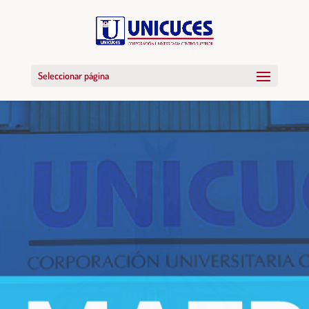
Seleccionar página