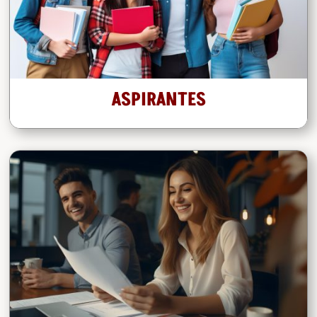
ASPIRANTES