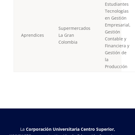
Estudiantes
Tecnologías
en Gestión
Empresarial,
Supermercados
Gestión
Aprendices
La Gran
Contable y
Colombia
Financiera y
Gestión de
la
Producción
La
Corporación Universitaria Centro Superior,