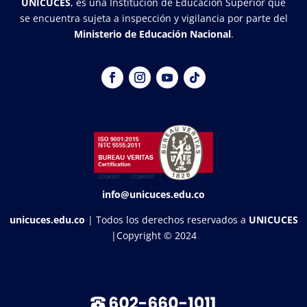
UNICUCES
, es una Institución de Educación Superior que
se encuentra sujeta a inspección y vigilancia por parte del
Ministerio de Educación Nacional
.
info@unicuces.edu.co
unicuces.edu.co
| Todos los derechos reservados a
UNICUCES
|Copyright © 2024