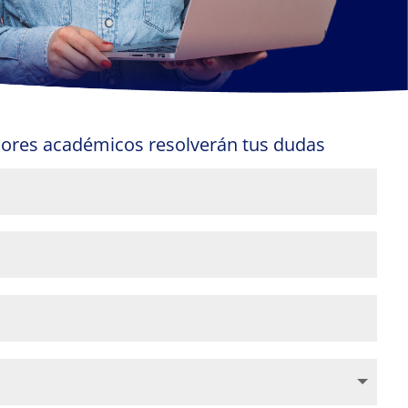
ores académicos resolverán tus dudas