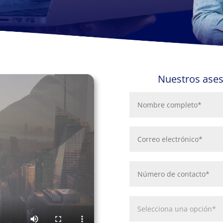
Nuestros ases