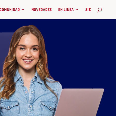
COMUNIDAD
NOVEDADES
EN LINEA
SIE