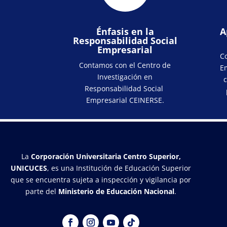
Énfasis en la
A
Responsabilidad Social
Empresarial
C
Contamos con el Centro de
E
Investigación en
Responsabilidad Social
Empresarial CEINERSE.
La
Corporación Universitaria Centro Superior,
UNICUCES
, es una Institución de Educación Superior
que se encuentra sujeta a inspección y vigilancia por
parte del
Ministerio de Educación Nacional
.