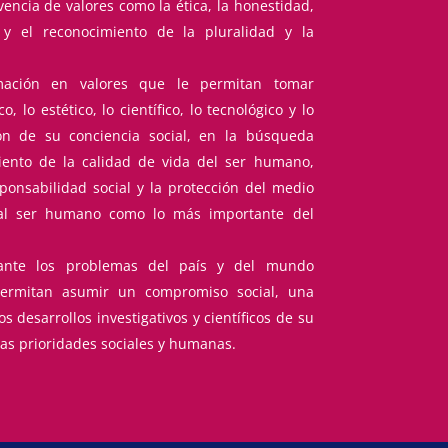
vencia de valores como la ética, la honestidad,
o y el reconocimiento de la pluralidad y la
ación en valores que le permitan tomar
o, lo estético, lo científico, lo tecnológico y lo
ón de su conciencia social, en la búsqueda
ento de la calidad de vida del ser humano,
ponsabilidad social y la protección del medio
al ser humano como lo más importante del
 ante los problemas del país y del mundo
ermitan asumir un compromiso social, una
os desarrollos investigativos y científicos de su
as prioridades sociales y humanas.