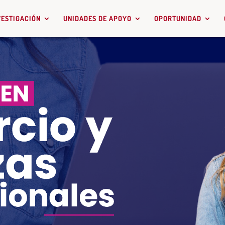
VESTIGACIÓN
UNIDADES DE APOYO
OPORTUNIDAD