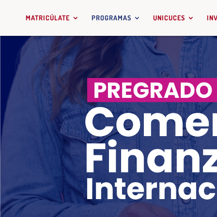
MATRICÚLATE
PROGRAMAS
UNICUCES
IN