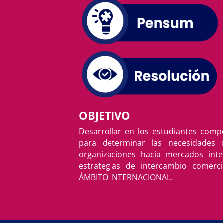
OBJETIVO
Desarrollar en los estudiantes comp
para determinar las necesidades 
organizaciones hacia mercados inte
estrategias de intercambio comerci
ÁMBITO INTERNACIONAL.