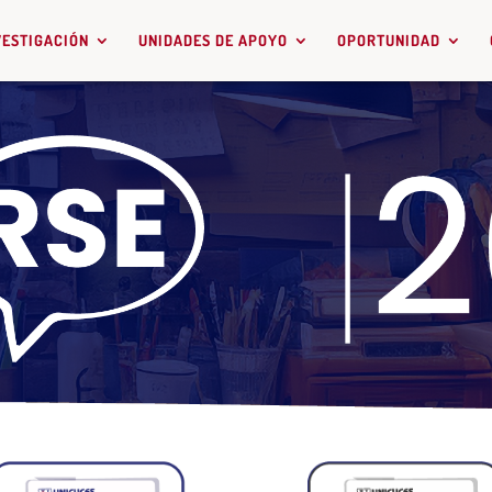
VESTIGACIÓN
UNIDADES DE APOYO
OPORTUNIDAD