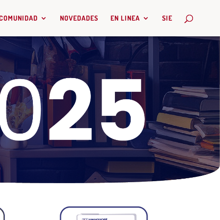
COMUNIDAD
NOVEDADES
EN LINEA
SIE