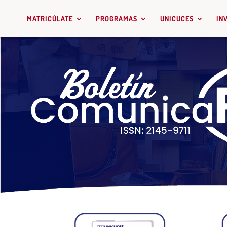
MATRICÚLATE
PROGRAMAS
UNICUCES
IN