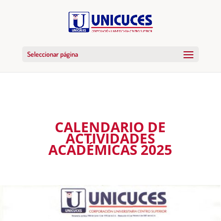
Seleccionar página
CALENDARIO DE
ACTIVIDADES
ACADÉMICAS 2025