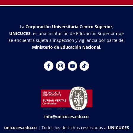
La
Corporación Universitaria Centro Superior,
UNICUCES
, es una Institución de Educación Superior que
se encuentra sujeta a inspección y vigilancia por parte del
Ministerio de Educación Nacional
.
info@unicuces.edu.co
unicuces.edu.co
| Todos los derechos reservados a
UNICUCES